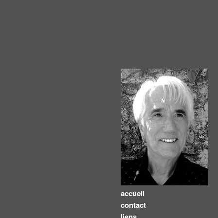
accueil
contact
liens